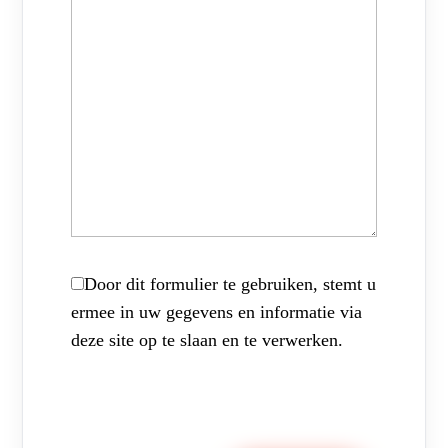
Door dit formulier te gebruiken, stemt u
ermee in uw gegevens en informatie via
deze site op te slaan en te verwerken.