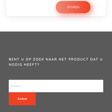
BENT U OP ZOEK NAAR HET PRODUCT DAT U
NODIG HEEFT?
Zoeken