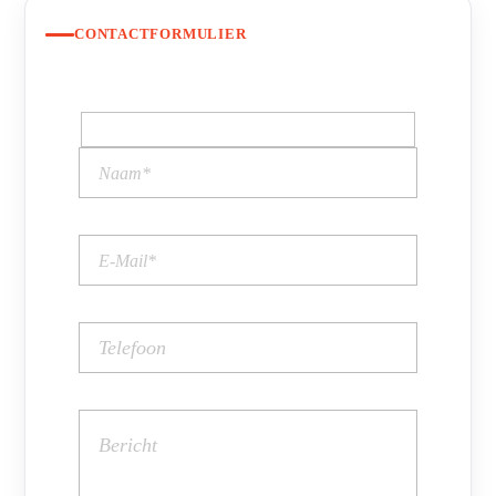
CONTACTFORMULIER