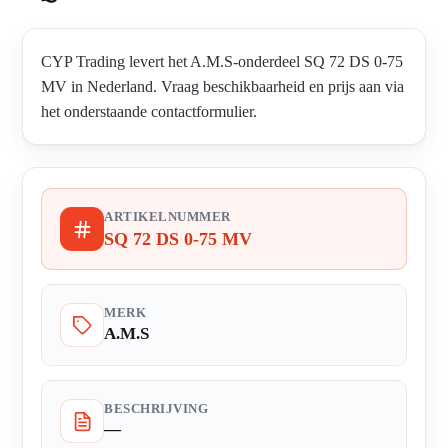
CYP Trading levert het A.M.S-onderdeel SQ 72 DS 0-75
MV in Nederland. Vraag beschikbaarheid en prijs aan via
het onderstaande contactformulier.
ARTIKELNUMMER
SQ 72 DS 0-75 MV
MERK
A.M.S
BESCHRIJVING
—