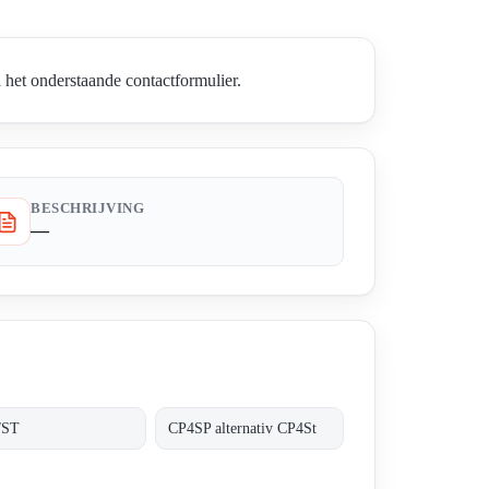
het onderstaande contactformulier.
BESCHRIJVING
—
/ST
CP4SP alternativ CP4St