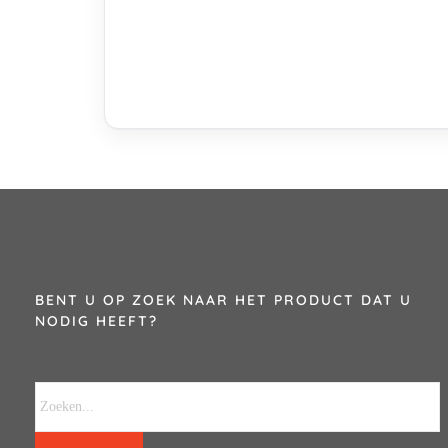
BENT U OP ZOEK NAAR HET PRODUCT DAT U
NODIG HEEFT?