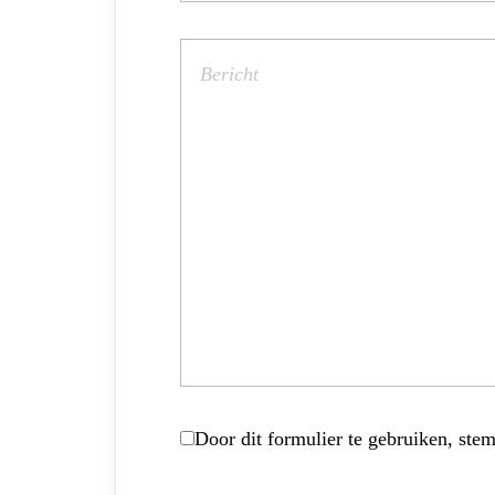
Door dit formulier te gebruiken, stem