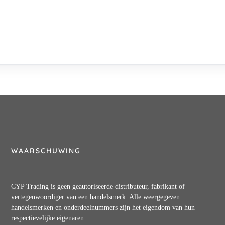
WAARSCHUWING
CYP Trading is geen geautoriseerde distributeur, fabrikant of
vertegenwoordiger van een handelsmerk. Alle weergegeven
handelsmerken en onderdeelnummers zijn het eigendom van hun
respectievelijke eigenaren.