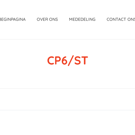
BEGINPAGINA
OVER ONS
MEDEDELING
CONTACT ON
CP6/ST