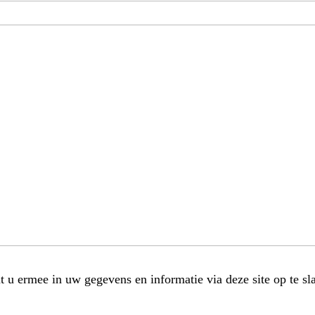
t u ermee in uw gegevens en informatie via deze site op te sl