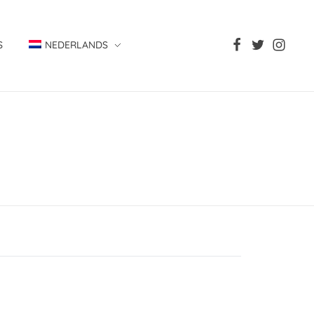
S
NEDERLANDS