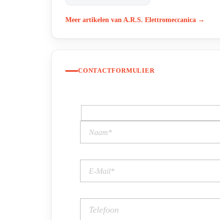
Meer artikelen van A.R.S. Elettromeccanica →
CONTACTFORMULIER