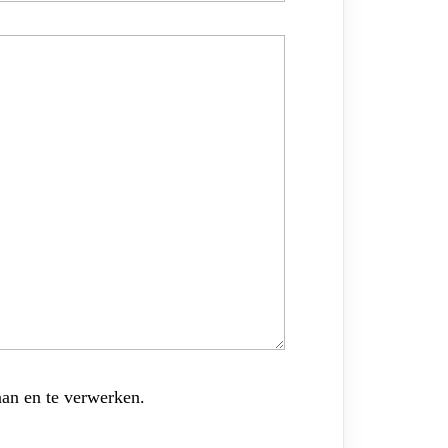
aan en te verwerken.