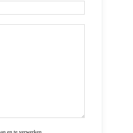
aan en te verwerken.