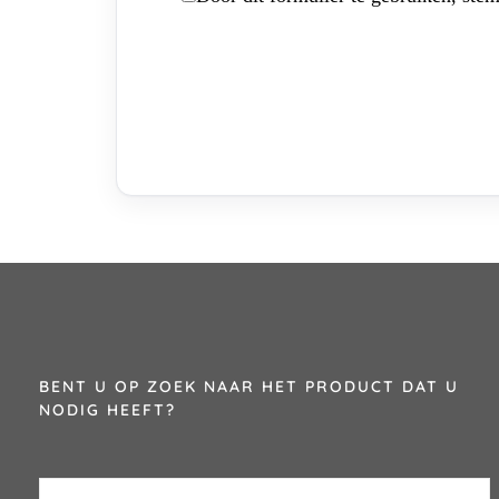
BENT U OP ZOEK NAAR HET PRODUCT DAT U
NODIG HEEFT?