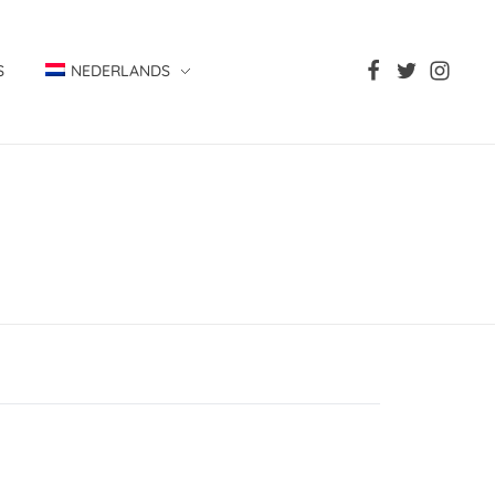
S
NEDERLANDS