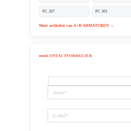
PC 207
PC 301
Meer artikelen van A+R ARMATUREN →
CONTACTFORMULIER