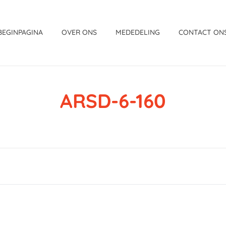
BEGINPAGINA
OVER ONS
MEDEDELING
CONTACT ON
ARSD-6-160