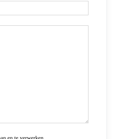
aan en te verwerken.