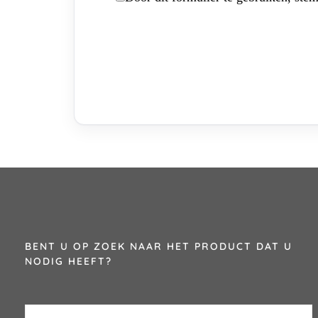
BENT U OP ZOEK NAAR HET PRODUCT DAT U
NODIG HEEFT?