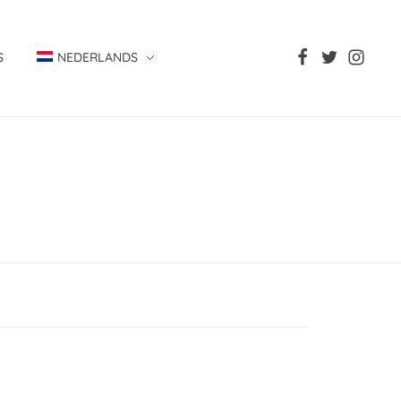
S
NEDERLANDS