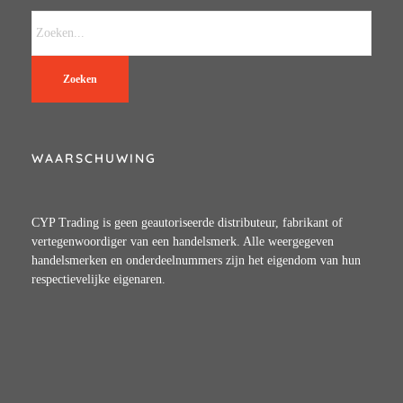
Zoeken
WAARSCHUWING
CYP Trading is geen geautoriseerde distributeur, fabrikant of
vertegenwoordiger van een handelsmerk. Alle weergegeven
handelsmerken en onderdeelnummers zijn het eigendom van hun
respectievelijke eigenaren.