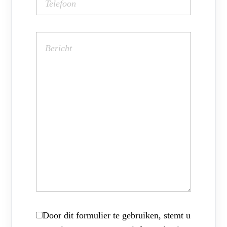
Door dit formulier te gebruiken, stemt u