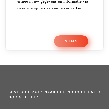
ermee in uw gegevens en informatie via
deze site op te slaan en te verwerken.
BENT U OP ZOEK NAAR HET PRODUCT DAT U
NODIG HEEFT?