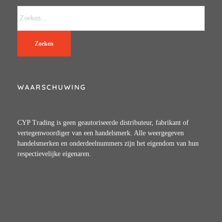
Zoeken
WAARSCHUWING
CYP Trading is geen geautoriseerde distributeur, fabrikant of
vertegenwoordiger van een handelsmerk. Alle weergegeven
handelsmerken en onderdeelnummers zijn het eigendom van hun
respectievelijke eigenaren.