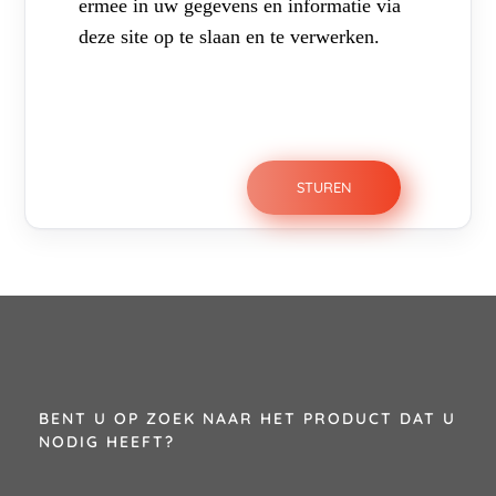
ermee in uw gegevens en informatie via
deze site op te slaan en te verwerken.
BENT U OP ZOEK NAAR HET PRODUCT DAT U
NODIG HEEFT?