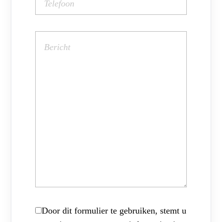
Door dit formulier te gebruiken, stemt u