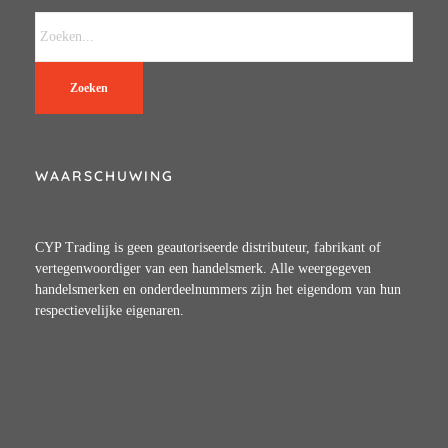
Zoeken
WAARSCHUWING
CYP Trading is geen geautoriseerde distributeur, fabrikant of
vertegenwoordiger van een handelsmerk. Alle weergegeven
handelsmerken en onderdeelnummers zijn het eigendom van hun
respectievelijke eigenaren.