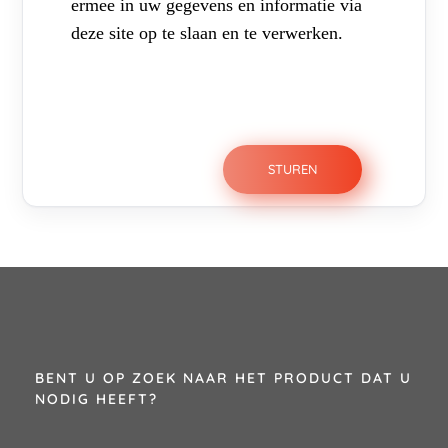
ermee in uw gegevens en informatie via
deze site op te slaan en te verwerken.
BENT U OP ZOEK NAAR HET PRODUCT DAT U
NODIG HEEFT?