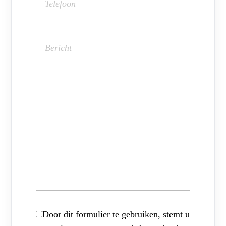
Door dit formulier te gebruiken, stemt u