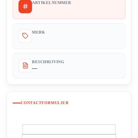
ARTIKELNUMMER
MERK
BESCHRIJVING
—
CONTACTFORMULIER