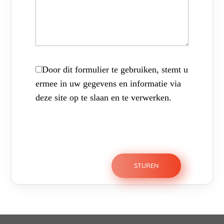
Door dit formulier te gebruiken, stemt u
ermee in uw gegevens en informatie via
deze site op te slaan en te verwerken.