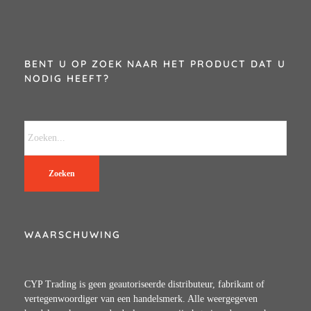
BENT U OP ZOEK NAAR HET PRODUCT DAT U
NODIG HEEFT?
Zoeken
WAARSCHUWING
CYP Trading is geen geautoriseerde distributeur, fabrikant of
vertegenwoordiger van een handelsmerk. Alle weergegeven