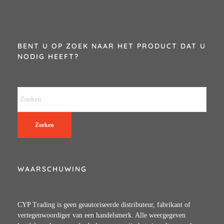
BENT U OP ZOEK NAAR HET PRODUCT DAT U
NODIG HEEFT?
Zoeken
WAARSCHUWING
CYP Trading is geen geautoriseerde distributeur, fabrikant of
vertegenwoordiger van een handelsmerk. Alle weergegeven