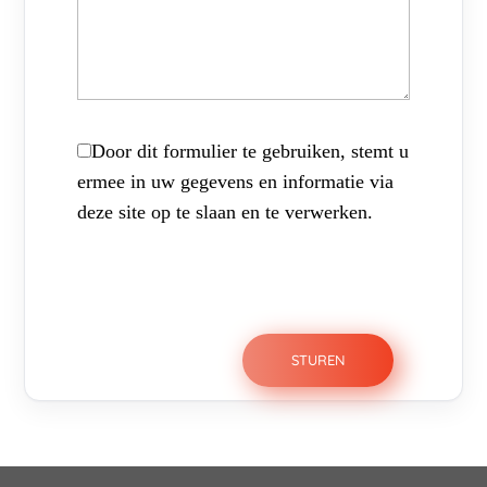
Door dit formulier te gebruiken, stemt u
ermee in uw gegevens en informatie via
deze site op te slaan en te verwerken.