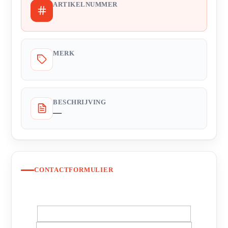
ARTIKELNUMMER
MERK
BESCHRIJVING
—
CONTACTFORMULIER