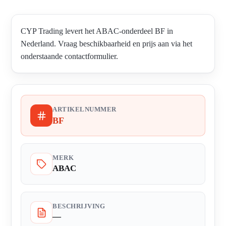
CYP Trading levert het ABAC-onderdeel BF in
Nederland. Vraag beschikbaarheid en prijs aan via het
onderstaande contactformulier.
ARTIKELNUMMER
BF
MERK
ABAC
BESCHRIJVING
—