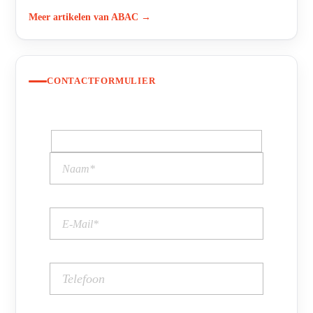
Meer artikelen van ABAC →
CONTACTFORMULIER