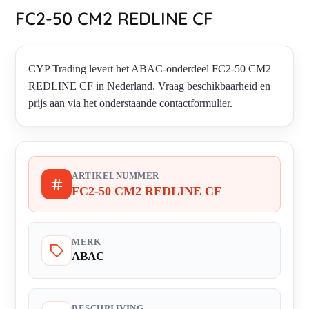
FC2-50 CM2 REDLINE CF
CYP Trading levert het ABAC-onderdeel FC2-50 CM2
REDLINE CF in Nederland. Vraag beschikbaarheid en
prijs aan via het onderstaande contactformulier.
ARTIKELNUMMER
FC2-50 CM2 REDLINE CF
MERK
ABAC
BESCHRIJVING