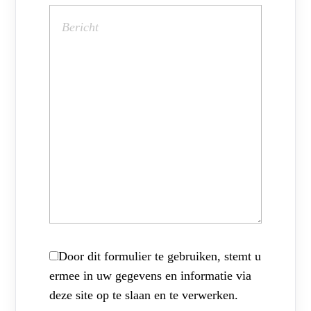
Door dit formulier te gebruiken, stemt u
ermee in uw gegevens en informatie via
deze site op te slaan en te verwerken.