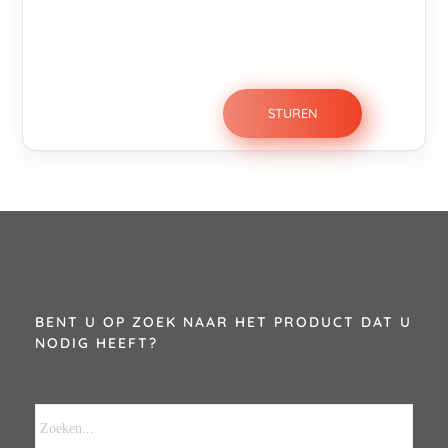
BENT U OP ZOEK NAAR HET PRODUCT DAT U
NODIG HEEFT?