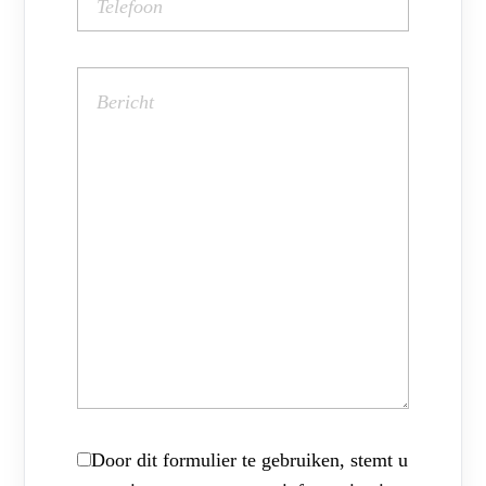
Door dit formulier te gebruiken, stemt u