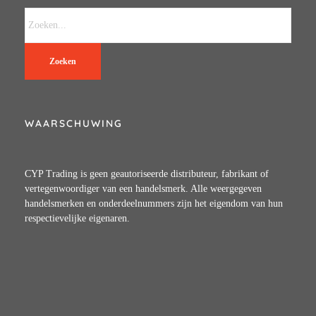
Zoeken
WAARSCHUWING
CYP Trading is geen geautoriseerde distributeur, fabrikant of
vertegenwoordiger van een handelsmerk. Alle weergegeven
handelsmerken en onderdeelnummers zijn het eigendom van hun
respectievelijke eigenaren.