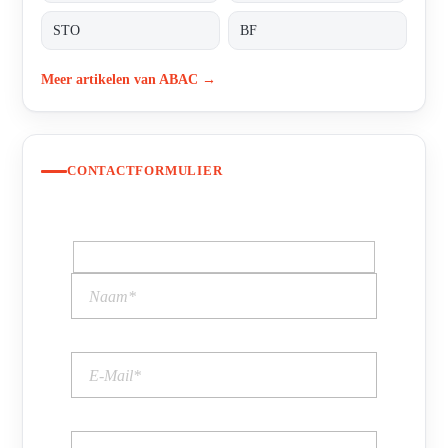
STO
BF
Meer artikelen van ABAC →
CONTACTFORMULIER