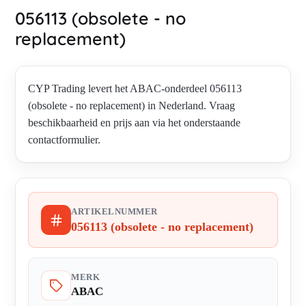
056113 (obsolete - no
replacement)
CYP Trading levert het ABAC-onderdeel 056113
(obsolete - no replacement) in Nederland. Vraag
beschikbaarheid en prijs aan via het onderstaande
contactformulier.
ARTIKELNUMMER
056113 (obsolete - no replacement)
MERK
ABAC