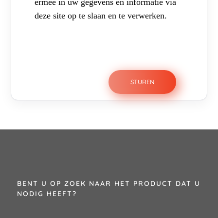
ermee in uw gegevens en informatie via
deze site op te slaan en te verwerken.
BENT U OP ZOEK NAAR HET PRODUCT DAT U
NODIG HEEFT?