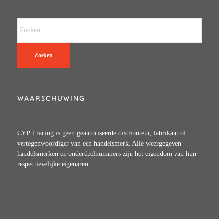
Zoeken
WAARSCHUWING
CYP Trading is geen geautoriseerde distributeur, fabrikant of
vertegenwoordiger van een handelsmerk. Alle weergegeven
handelsmerken en onderdeelnummers zijn het eigendom van hun
respectievelijke eigenaren.