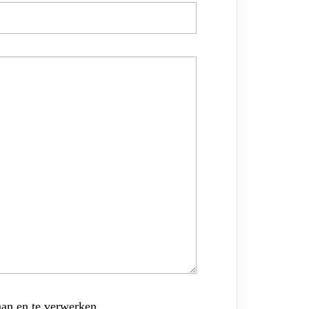
aan en te verwerken.