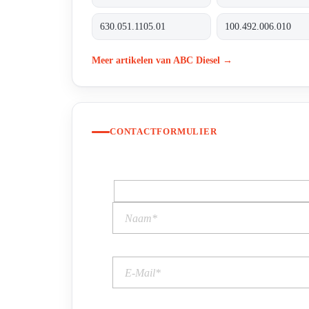
630.051.1105.01
100.492.006.010
Meer artikelen van ABC Diesel →
CONTACTFORMULIER