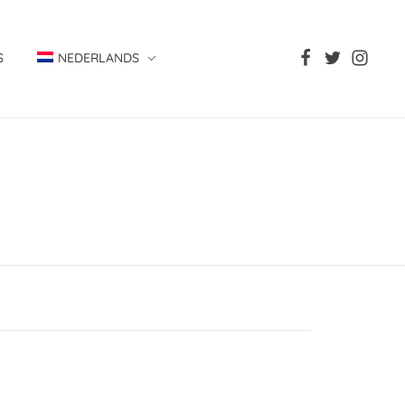
S
NEDERLANDS