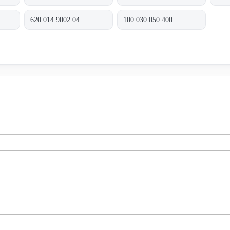
620.014.9002.04
100.030.050.400