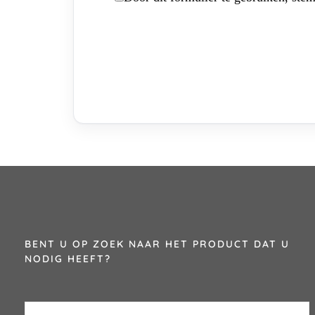
BENT U OP ZOEK NAAR HET PRODUCT DAT U
NODIG HEEFT?