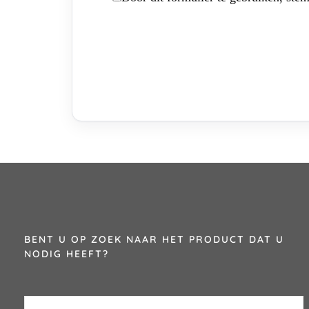
BENT U OP ZOEK NAAR HET PRODUCT DAT U
NODIG HEEFT?