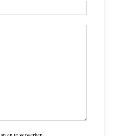
aan en te verwerken.