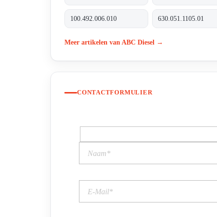
100.492.006.010
630.051.1105.01
Meer artikelen van ABC Diesel →
CONTACTFORMULIER