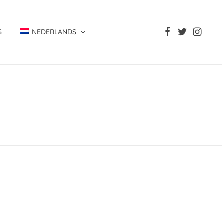
S
NEDERLANDS