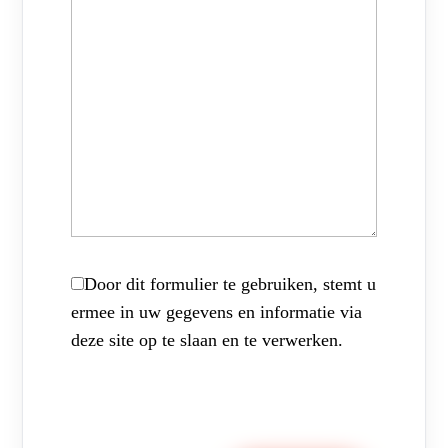
Door dit formulier te gebruiken, stemt u
ermee in uw gegevens en informatie via
deze site op te slaan en te verwerken.