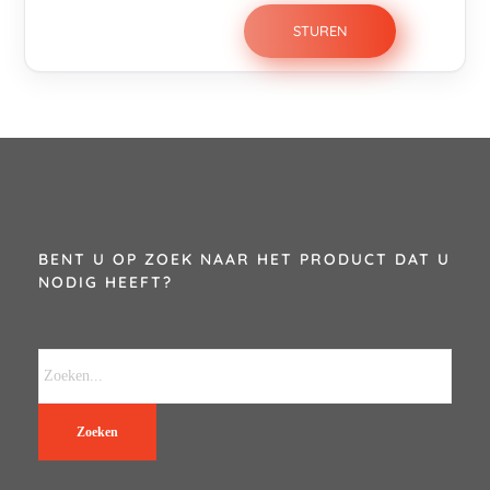
BENT U OP ZOEK NAAR HET PRODUCT DAT U
NODIG HEEFT?
Zoeken