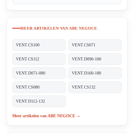
MEER ARTIKELEN VAN ABE NEGOCE
VENT.CS100
VENT.CS071
VENT.CS112
VENT.D090-100
VENT.D071-080
VENT.D160-180
VENT.CS080
VENT.CS132
VENT.D112-132
Meer artikelen van ABE NEGOCE →