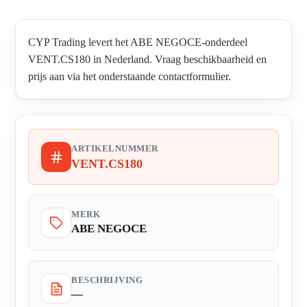
CYP Trading levert het ABE NEGOCE-onderdeel
VENT.CS180 in Nederland. Vraag beschikbaarheid en
prijs aan via het onderstaande contactformulier.
ARTIKELNUMMER
VENT.CS180
MERK
ABE NEGOCE
BESCHRIJVING
—