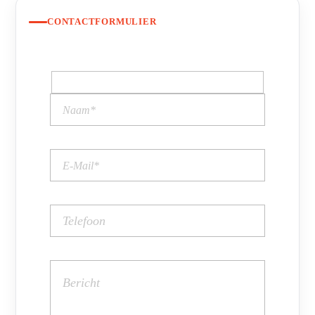
CONTACTFORMULIER