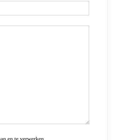
aan en te verwerken.