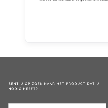
BENT U OP ZOEK NAAR HET PRODUCT DAT U
NODIG HEEFT?