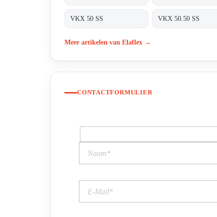
VKX 50 SS
VKX 50.50 SS
Meer artikelen van Elaflex →
CONTACTFORMULIER