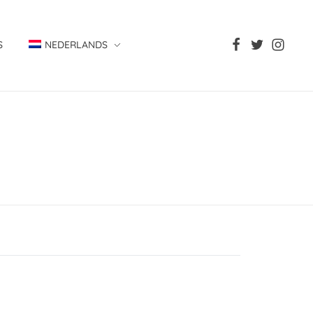
S
NEDERLANDS