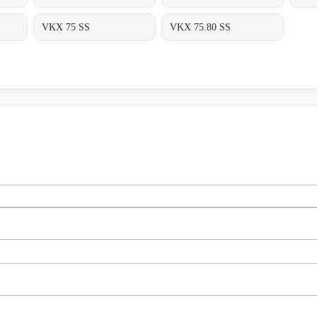
VKX 75 SS
VKX 75.80 SS