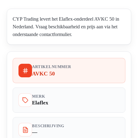
CYP Trading levert het Elaflex-onderdeel AVKC 50 in
Nederland. Vraag beschikbaarheid en prijs aan via het
onderstaande contactformulier.
ARTIKELNUMMER
AVKC 50
MERK
Elaflex
BESCHRIJVING
—