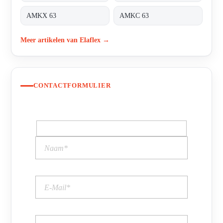
AMKX 63
AMKC 63
Meer artikelen van Elaflex →
CONTACTFORMULIER