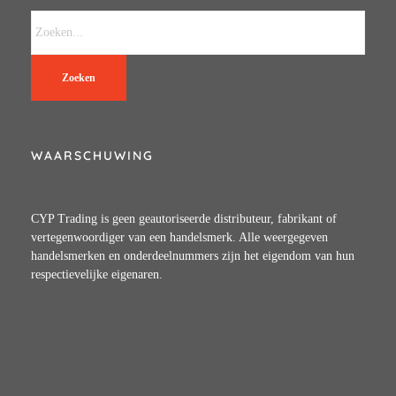
Zoeken
WAARSCHUWING
CYP Trading is geen geautoriseerde distributeur, fabrikant of
vertegenwoordiger van een handelsmerk. Alle weergegeven
handelsmerken en onderdeelnummers zijn het eigendom van hun
respectievelijke eigenaren.