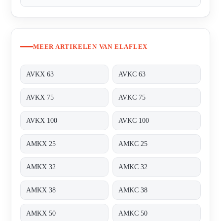
MEER ARTIKELEN VAN ELAFLEX
AVKX 63
AVKC 63
AVKX 75
AVKC 75
AVKX 100
AVKC 100
AMKX 25
AMKC 25
AMKX 32
AMKC 32
AMKX 38
AMKC 38
AMKX 50
AMKC 50