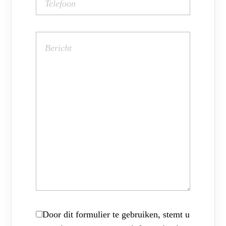
Door dit formulier te gebruiken, stemt u