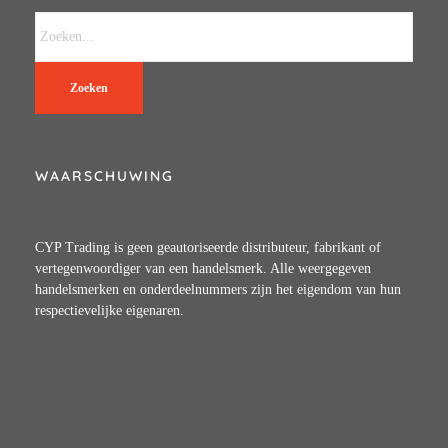
Zoeken
WAARSCHUWING
CYP Trading is geen geautoriseerde distributeur, fabrikant of
vertegenwoordiger van een handelsmerk. Alle weergegeven
handelsmerken en onderdeelnummers zijn het eigendom van hun
respectievelijke eigenaren.