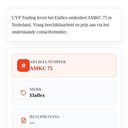
CYP Trading levert het Elaflex-onderdeel AMKC 75 in
Nederland. Vraag beschikbaarheid en prijs aan via het
onderstaande contactformulier.
ARTIKELNUMMER
AMKC 75
MERK
Elaflex
BESCHRIJVING
—