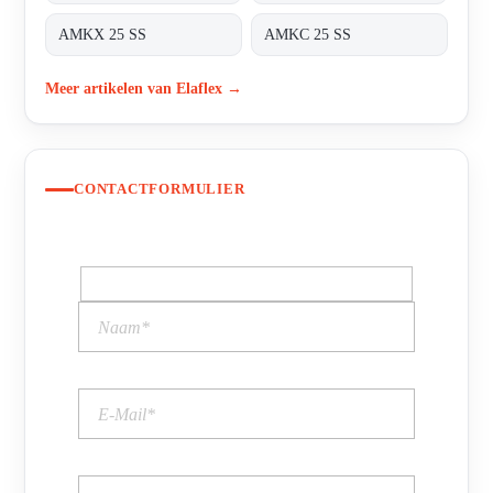
AMKX 25 SS
AMKC 25 SS
Meer artikelen van Elaflex →
CONTACTFORMULIER