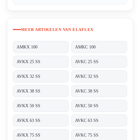
MEER ARTIKELEN VAN ELAFLEX
AMKX 100
AMKC 100
AVKX 25 SS
AVKC 25 SS
AVKX 32 SS
AVKC 32 SS
AVKX 38 SS
AVKC 38 SS
AVKX 50 SS
AVKC 50 SS
AVKX 63 SS
AVKC 63 SS
AVKX 75 SS
AVKC 75 SS