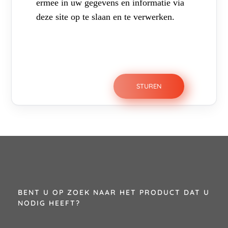
ermee in uw gegevens en informatie via
deze site op te slaan en te verwerken.
BENT U OP ZOEK NAAR HET PRODUCT DAT U
NODIG HEEFT?