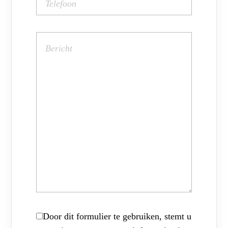
Door dit formulier te gebruiken, stemt u