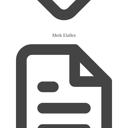
Merk
Elaflex