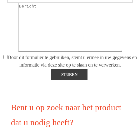
Door dit formulier te gebruiken, stemt u ermee in uw gegevens en
informatie via deze site op te slaan en te verwerken.
Bent u op zoek naar het product
dat u nodig heeft?