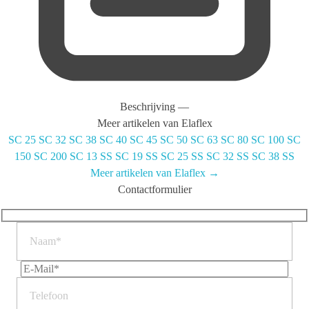
Beschrijving
—
Meer artikelen van Elaflex
SC 25
SC 32
SC 38
SC 40
SC 45
SC 50
SC 63
SC 80
SC 100
SC
150
SC 200
SC 13 SS
SC 19 SS
SC 25 SS
SC 32 SS
SC 38 SS
Meer artikelen van Elaflex →
Contactformulier