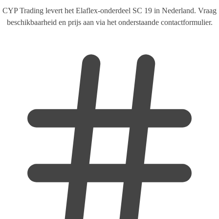
CYP Trading levert het Elaflex-onderdeel SC 19 in Nederland. Vraag
beschikbaarheid en prijs aan via het onderstaande contactformulier.