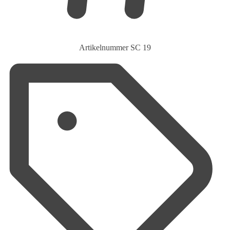
Artikelnummer
SC 19