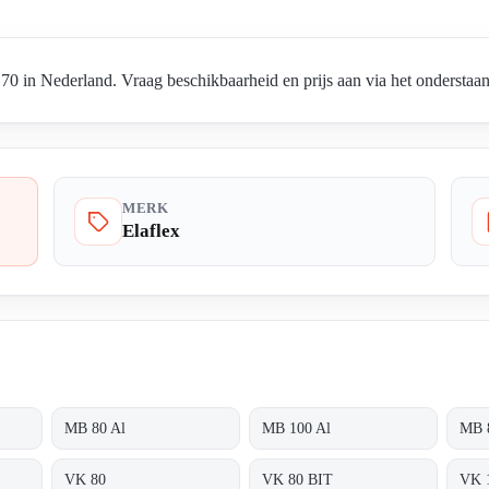
70 in Nederland. Vraag beschikbaarheid en prijs aan via het onderstaan
MERK
Elaflex
MB 80 Al
MB 100 Al
MB 
VK 80
VK 80 BIT
VK 