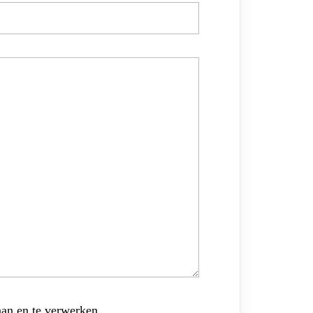
aan en te verwerken.