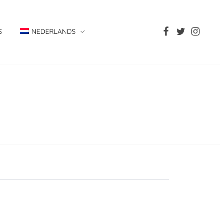
S
NEDERLANDS