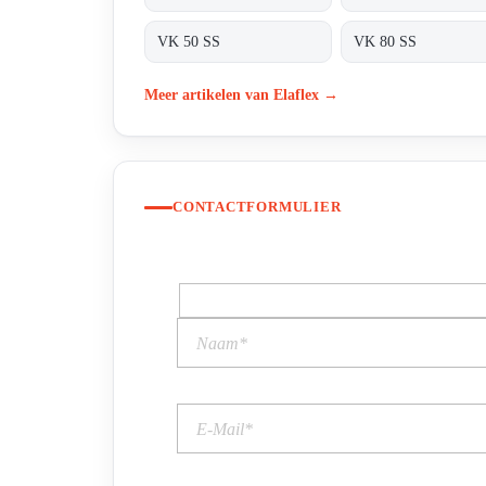
VK 50 SS
VK 80 SS
Meer artikelen van Elaflex →
CONTACTFORMULIER