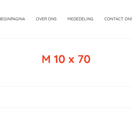
BEGINPAGINA
OVER ONS
MEDEDELING
CONTACT ON
M 10 x 70