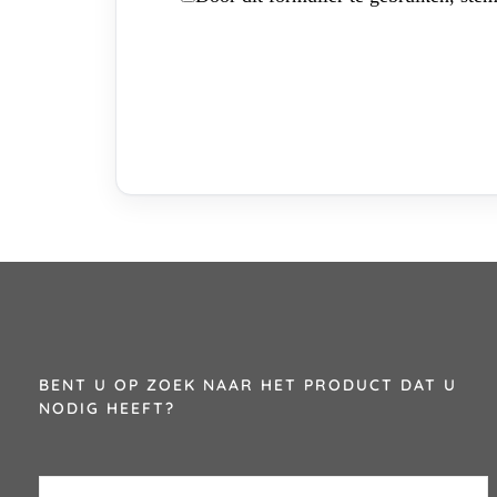
BENT U OP ZOEK NAAR HET PRODUCT DAT U
NODIG HEEFT?