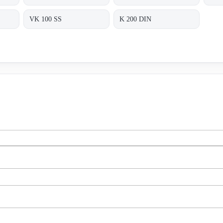
VK 100 SS
K 200 DIN