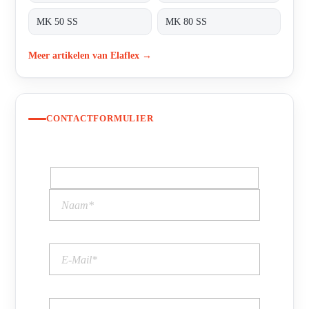
MK 50 SS
MK 80 SS
Meer artikelen van Elaflex →
CONTACTFORMULIER