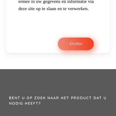
ermee in uw gegevens en informatie via
deze site op te slaan en te verwerken.
BENT U OP ZOEK NAAR HET PRODUCT DAT U
NODIG HEEFT?