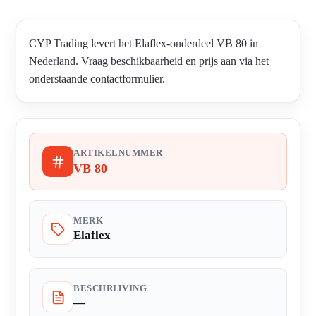
CYP Trading levert het Elaflex-onderdeel VB 80 in
Nederland. Vraag beschikbaarheid en prijs aan via het
onderstaande contactformulier.
ARTIKELNUMMER
VB 80
MERK
Elaflex
BESCHRIJVING
—