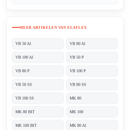
MEER ARTIKELEN VAN ELAFLEX
VB 50 Al
VB 80 Al
VB 100 Al
VB 50 P
VB 80 P
VB 100 P
VB 50 SS
VB 80 SS
VB 100 SS
MK 80
MK 80 BIT
MK 100
MK 100 BIT
MK 80 Al