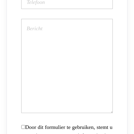
Door dit formulier te gebruiken, stemt u