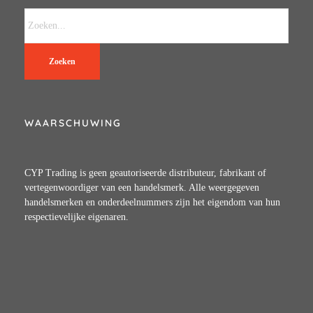
Zoeken
WAARSCHUWING
CYP Trading is geen geautoriseerde distributeur, fabrikant of
vertegenwoordiger van een handelsmerk. Alle weergegeven
handelsmerken en onderdeelnummers zijn het eigendom van hun
respectievelijke eigenaren.