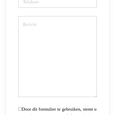
Door dit formulier te gebruiken, stemt u