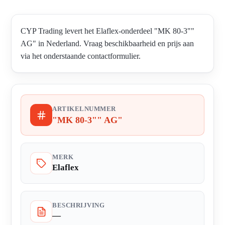
CYP Trading levert het Elaflex-onderdeel "MK 80-3""
AG" in Nederland. Vraag beschikbaarheid en prijs aan
via het onderstaande contactformulier.
ARTIKELNUMMER
"MK 80-3"" AG"
MERK
Elaflex
BESCHRIJVING
—