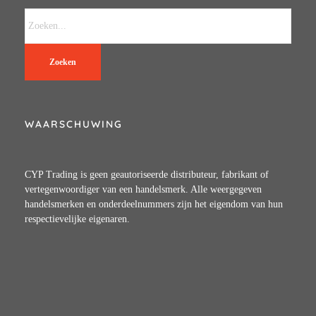
Zoeken
WAARSCHUWING
CYP Trading is geen geautoriseerde distributeur, fabrikant of
vertegenwoordiger van een handelsmerk. Alle weergegeven
handelsmerken en onderdeelnummers zijn het eigendom van hun
respectievelijke eigenaren.