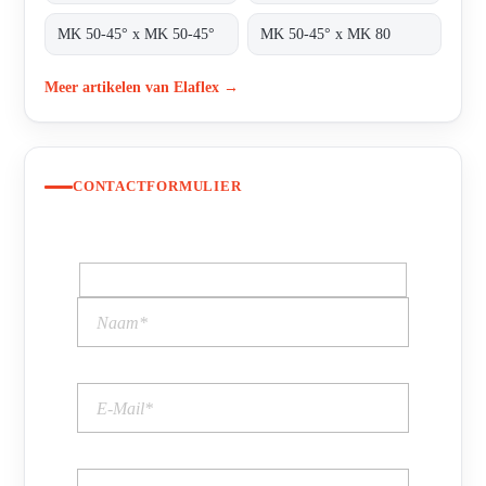
MK 50-45° x MK 50-45°
MK 50-45° x MK 80
Meer artikelen van Elaflex →
CONTACTFORMULIER