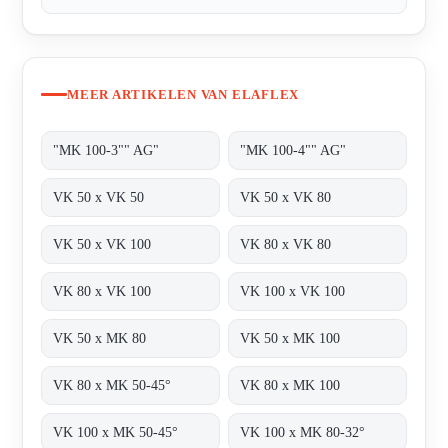
MEER ARTIKELEN VAN ELAFLEX
"MK 100-3"" AG"
"MK 100-4"" AG"
VK 50 x VK 50
VK 50 x VK 80
VK 50 x VK 100
VK 80 x VK 80
VK 80 x VK 100
VK 100 x VK 100
VK 50 x MK 80
VK 50 x MK 100
VK 80 x MK 50-45°
VK 80 x MK 100
VK 100 x MK 50-45°
VK 100 x MK 80-32°