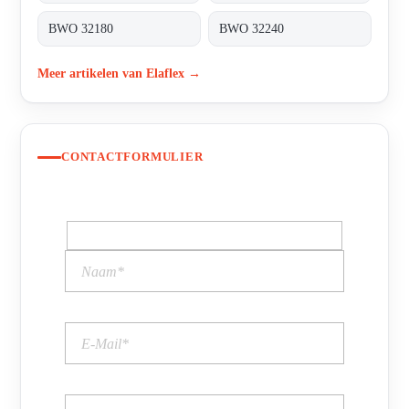
BWO 32180
BWO 32240
Meer artikelen van Elaflex →
CONTACTFORMULIER