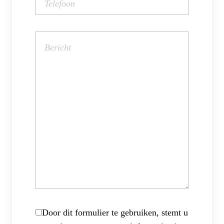
Door dit formulier te gebruiken, stemt u