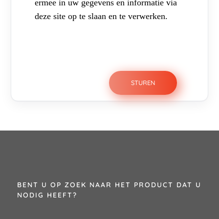
ermee in uw gegevens en informatie via
deze site op te slaan en te verwerken.
BENT U OP ZOEK NAAR HET PRODUCT DAT U
NODIG HEEFT?