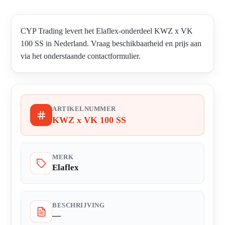
CYP Trading levert het Elaflex-onderdeel KWZ x VK
100 SS in Nederland. Vraag beschikbaarheid en prijs aan
via het onderstaande contactformulier.
ARTIKELNUMMER
KWZ x VK 100 SS
MERK
Elaflex
BESCHRIJVING
—