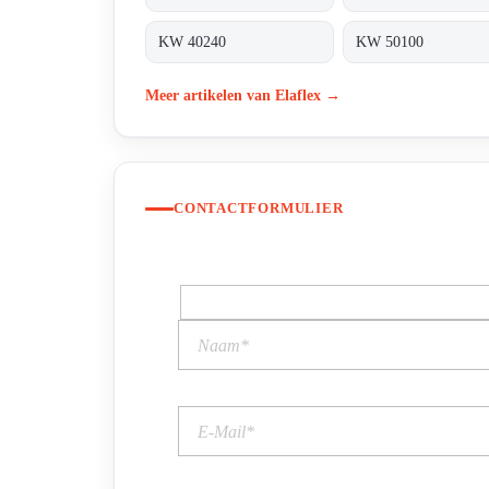
KW 40240
KW 50100
Meer artikelen van Elaflex →
CONTACTFORMULIER