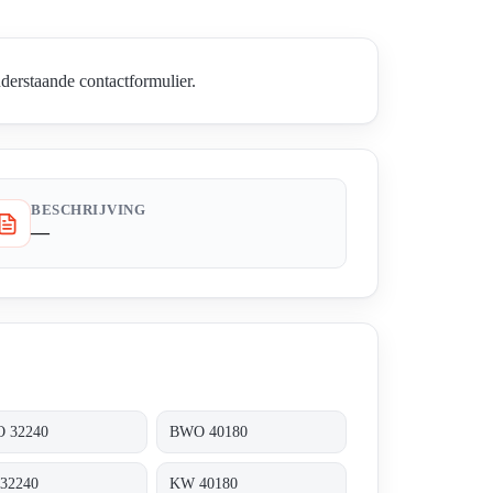
derstaande contactformulier.
BESCHRIJVING
—
 32240
BWO 40180
32240
KW 40180