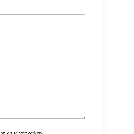
aan en te verwerken.