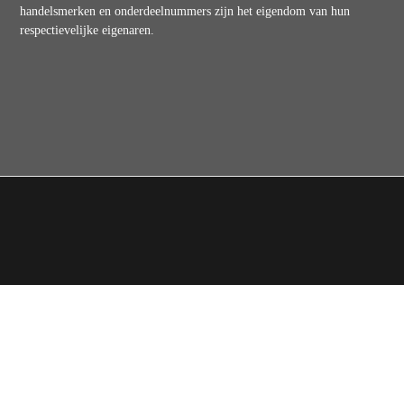
handelsmerken en onderdeelnummers zijn het eigendom van hun
respectievelijke eigenaren.