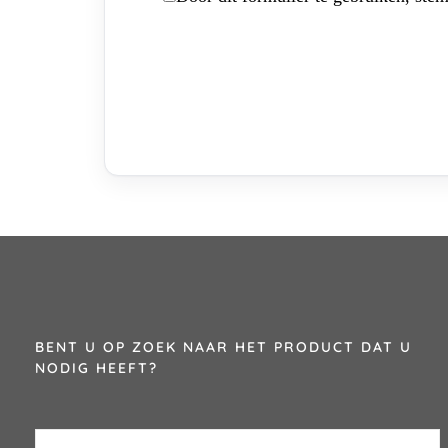
BENT U OP ZOEK NAAR HET PRODUCT DAT U
NODIG HEEFT?