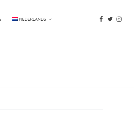
S
NEDERLANDS