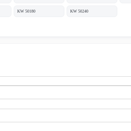
KW 50180
KW 50240