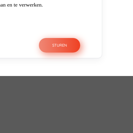
aan en te verwerken.