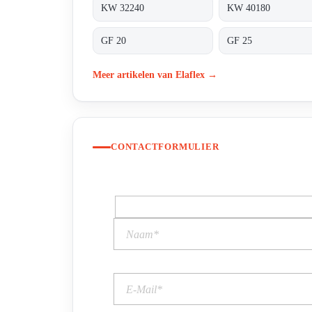
KW 32240
KW 40180
GF 20
GF 25
Meer artikelen van Elaflex →
CONTACTFORMULIER