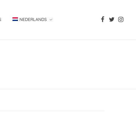
S
NEDERLANDS