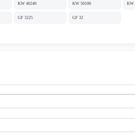
KW 40240
KW 50100
KW 
GF 3225
GF 32