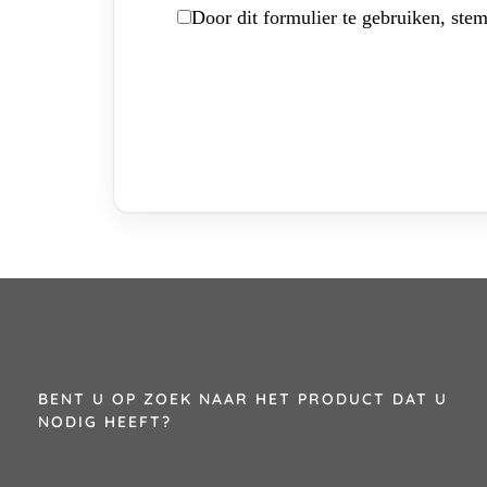
Door dit formulier te gebruiken, stem
BENT U OP ZOEK NAAR HET PRODUCT DAT U
NODIG HEEFT?