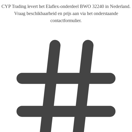
CYP Trading levert het Elaflex-onderdeel BWO 32240 in Nederland.
Vraag beschikbaarheid en prijs aan via het onderstaande
contactformulier.