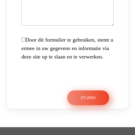
Door dit formulier te gebruiken, stemt u
ermee in uw gegevens en informatie via
deze site op te slaan en te verwerken.