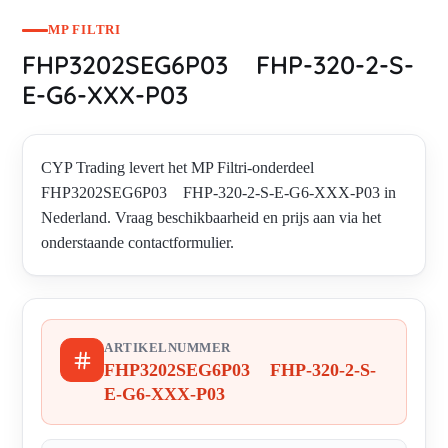
MP FILTRI
FHP3202SEG6P03 FHP-320-2-S-
E-G6-XXX-P03
CYP Trading levert het MP Filtri-onderdeel
FHP3202SEG6P03 FHP-320-2-S-E-G6-XXX-P03 in
Nederland. Vraag beschikbaarheid en prijs aan via het
onderstaande contactformulier.
ARTIKELNUMMER
FHP3202SEG6P03 FHP-320-2-S-
E-G6-XXX-P03