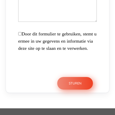
Door dit formulier te gebruiken, stemt u
ermee in uw gegevens en informatie via
deze site op te slaan en te verwerken.