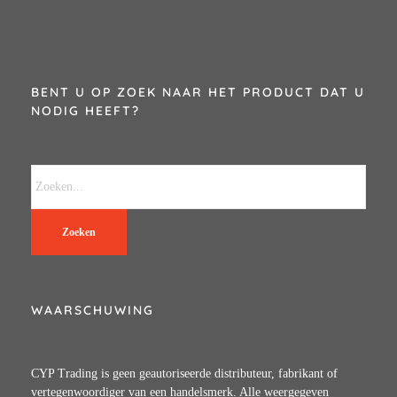
BENT U OP ZOEK NAAR HET PRODUCT DAT U
NODIG HEEFT?
Zoeken
WAARSCHUWING
CYP Trading is geen geautoriseerde distributeur, fabrikant of
vertegenwoordiger van een handelsmerk. Alle weergegeven