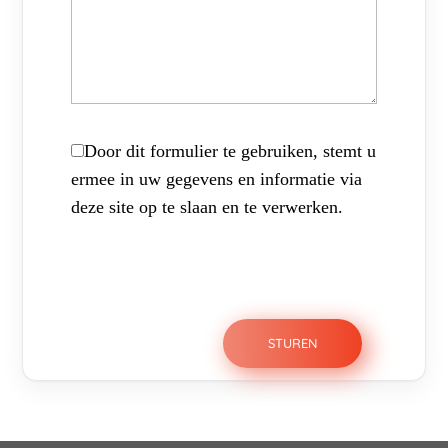
Door dit formulier te gebruiken, stemt u
ermee in uw gegevens en informatie via
deze site op te slaan en te verwerken.