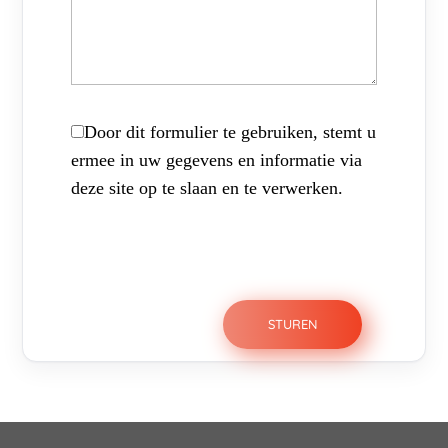
Door dit formulier te gebruiken, stemt u
ermee in uw gegevens en informatie via
deze site op te slaan en te verwerken.