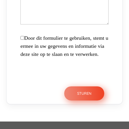
Door dit formulier te gebruiken, stemt u
ermee in uw gegevens en informatie via
deze site op te slaan en te verwerken.