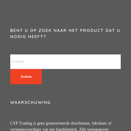
BENT U OP ZOEK NAAR HET PRODUCT DAT U
NODIG HEEFT?
Zoeken
WAARSCHUWING
CYP Trading is geen geautoriseerde distributeur, fabrikant of
vertegenwoordiger van een handelsmerk. Alle weergegeven