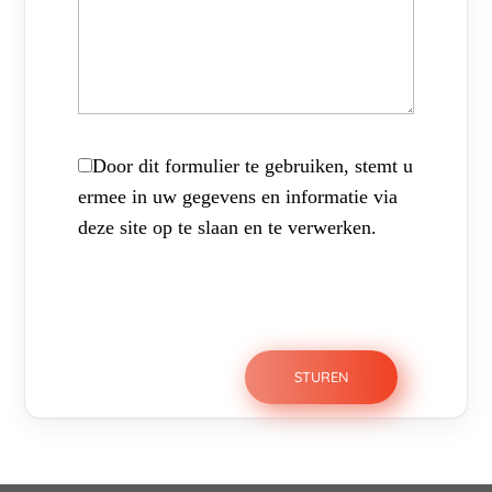
Door dit formulier te gebruiken, stemt u
ermee in uw gegevens en informatie via
deze site op te slaan en te verwerken.