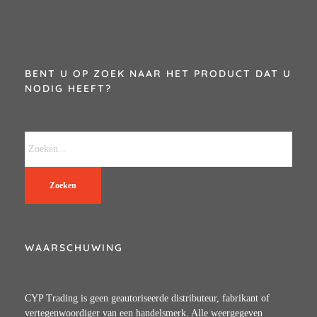
BENT U OP ZOEK NAAR HET PRODUCT DAT U
NODIG HEEFT?
Zoeken
WAARSCHUWING
CYP Trading is geen geautoriseerde distributeur, fabrikant of
vertegenwoordiger van een handelsmerk. Alle weergegeven