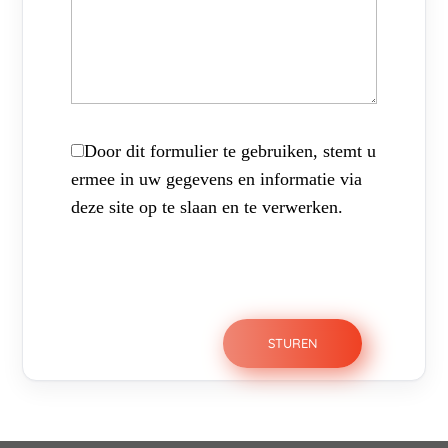
Door dit formulier te gebruiken, stemt u
ermee in uw gegevens en informatie via
deze site op te slaan en te verwerken.