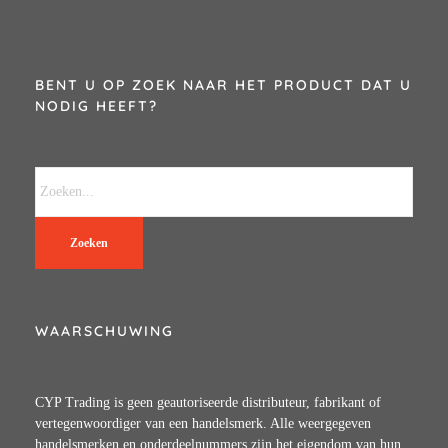
BENT U OP ZOEK NAAR HET PRODUCT DAT U
NODIG HEEFT?
Zoeken
WAARSCHUWING
CYP Trading is geen geautoriseerde distributeur, fabrikant of
vertegenwoordiger van een handelsmerk. Alle weergegeven
handelsmerken en onderdeelnummers zijn het eigendom van hun