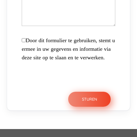
Door dit formulier te gebruiken, stemt u
ermee in uw gegevens en informatie via
deze site op te slaan en te verwerken.