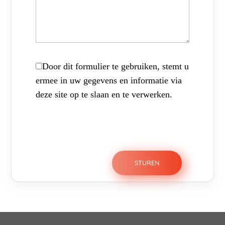
Door dit formulier te gebruiken, stemt u
ermee in uw gegevens en informatie via
deze site op te slaan en te verwerken.