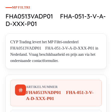
MP FILTRI
FHA0513VADP01 FHA-051-3-V-A-
D-XXX-P01
CYP Trading levert het MP Filtri-onderdeel
FHA0513VADP01 FHA-051-3-V-A-D-XXX-P01 in
Nederland. Vraag beschikbaarheid en prijs aan via het
onderstaande contactformulier.
ARTIKELNUMMER
FHA0513VADP01 FHA-051-3-V-
A-D-XXX-P01