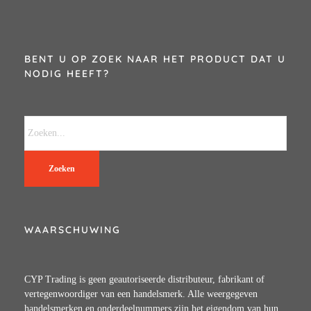
BENT U OP ZOEK NAAR HET PRODUCT DAT U
NODIG HEEFT?
Zoeken
WAARSCHUWING
CYP Trading is geen geautoriseerde distributeur, fabrikant of
vertegenwoordiger van een handelsmerk. Alle weergegeven
handelsmerken en onderdeelnummers zijn het eigendom van hun