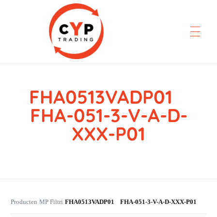
FHA0513VADP01
CYP Trading
Professionelle Ersatzteilbeschaffung
FHA-051-3-V-A-D-
XXX-P01
Producten
MP Filtri
FHA0513VADP01 FHA-051-3-V-A-D-XXX-P01
›
›