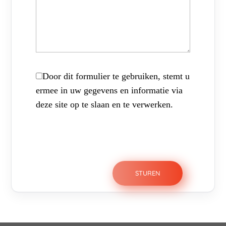
Door dit formulier te gebruiken, stemt u
ermee in uw gegevens en informatie via
deze site op te slaan en te verwerken.