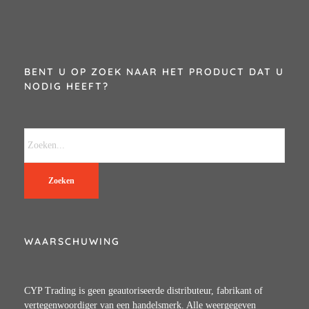
BENT U OP ZOEK NAAR HET PRODUCT DAT U
NODIG HEEFT?
Zoeken
WAARSCHUWING
CYP Trading is geen geautoriseerde distributeur, fabrikant of
vertegenwoordiger van een handelsmerk. Alle weergegeven