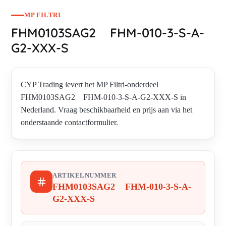
MP FILTRI
FHM0103SAG2 FHM-010-3-S-A-
G2-XXX-S
CYP Trading levert het MP Filtri-onderdeel
FHM0103SAG2 FHM-010-3-S-A-G2-XXX-S in
Nederland. Vraag beschikbaarheid en prijs aan via het
onderstaande contactformulier.
ARTIKELNUMMER
FHM0103SAG2 FHM-010-3-S-A-
G2-XXX-S