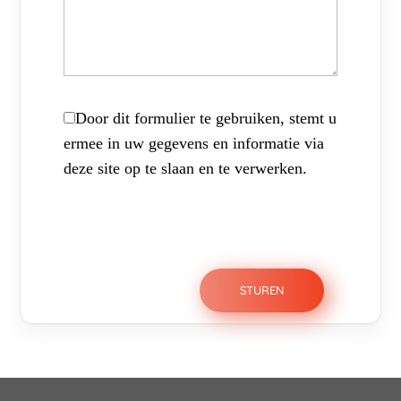
Door dit formulier te gebruiken, stemt u
ermee in uw gegevens en informatie via
deze site op te slaan en te verwerken.