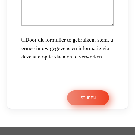
Door dit formulier te gebruiken, stemt u
ermee in uw gegevens en informatie via
deze site op te slaan en te verwerken.