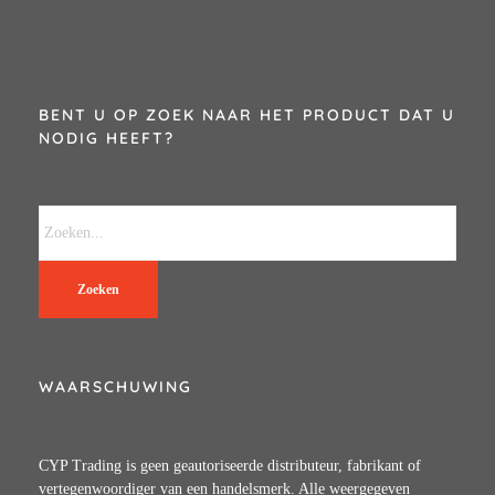
BENT U OP ZOEK NAAR HET PRODUCT DAT U
NODIG HEEFT?
Zoeken
WAARSCHUWING
CYP Trading is geen geautoriseerde distributeur, fabrikant of
vertegenwoordiger van een handelsmerk. Alle weergegeven