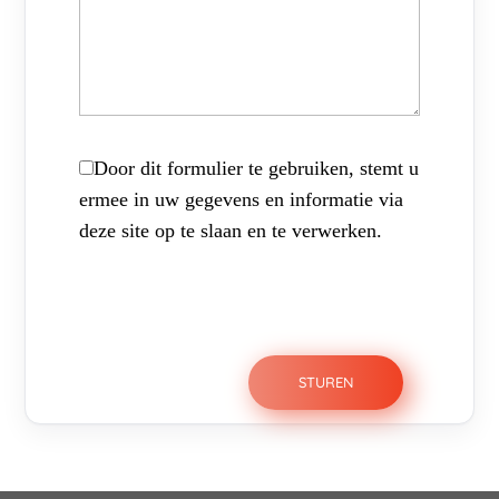
Door dit formulier te gebruiken, stemt u
ermee in uw gegevens en informatie via
deze site op te slaan en te verwerken.