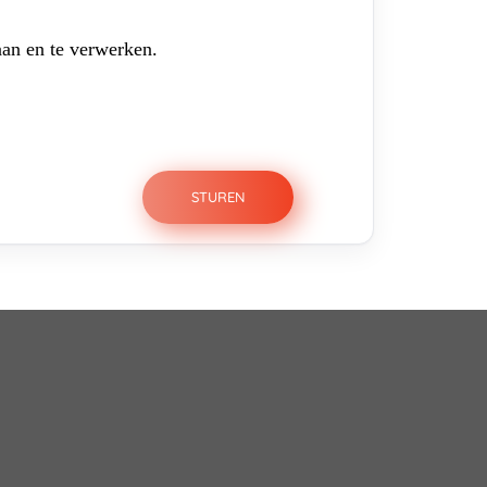
aan en te verwerken.