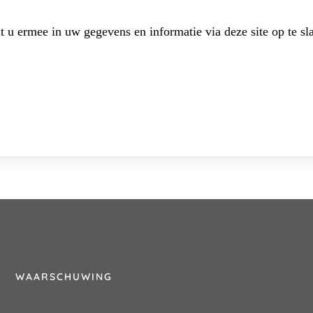
t u ermee in uw gegevens en informatie via deze site op te sl
WAARSCHUWING