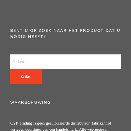
BENT U OP ZOEK NAAR HET PRODUCT DAT U
NODIG HEEFT?
Zoeken
WAARSCHUWING
CYP Trading is geen geautoriseerde distributeur, fabrikant of
vertegenwoordiger van een handelsmerk. Alle weergegeven