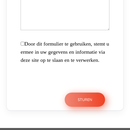
Door dit formulier te gebruiken, stemt u
ermee in uw gegevens en informatie via
deze site op te slaan en te verwerken.