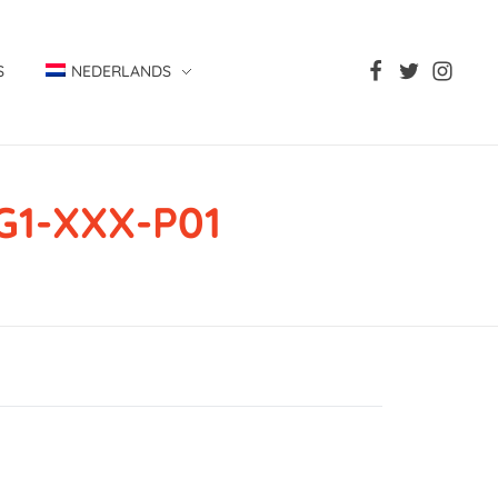
S
NEDERLANDS
G1-XXX-P01