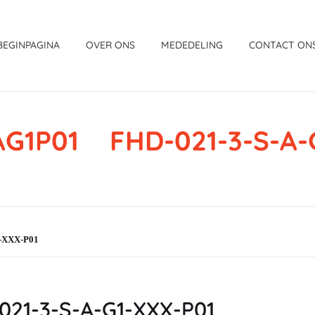
BEGINPAGINA
OVER ONS
MEDEDELING
CONTACT ON
G1P01 FHD-021-3-S-A-
-XXX-P01
21-3-S-A-G1-XXX-P01