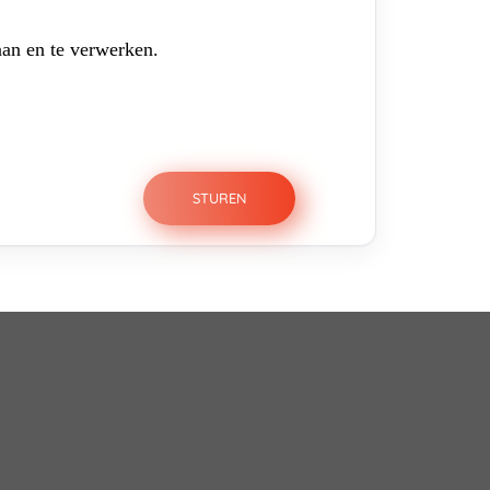
aan en te verwerken.