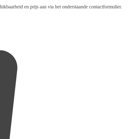
rheid en prijs aan via het onderstaande contactformulier.