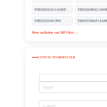
FHD3262SAG1A10SP01 FHD-326-2-S-A-G1-A10-S-P01
FHD3332SAF1P01 FHD-332-2-S-A-F1-XXX-S-P01
Meer artikelen van MP Filtri →
CONTACTFORMULIER