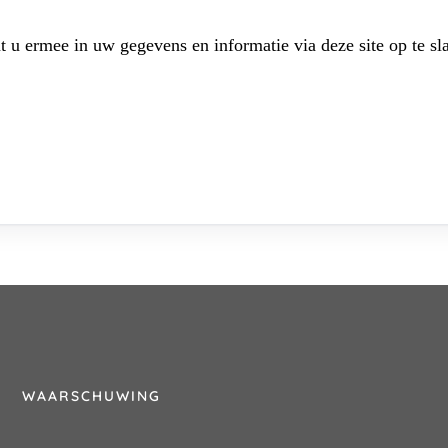
t u ermee in uw gegevens en informatie via deze site op te sl
WAARSCHUWING