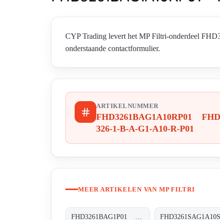
CYP Trading levert het MP Filtri-onderdeel F
onderstaande contactformulier.
ARTIKELNUMMER
FHD3261BAG1A10RP01 FHD
326-1-B-A-G1-A10-R-P01
MEER ARTIKELEN VAN MP FILTRI
FHD3261BAG1P01 FHD-326-1-B-A-G1-XXX-P01