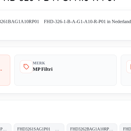
HD3261BAG1A10RP01 FHD-326-1-B-A-G1-A10-R-P01 in Nederland. Vra
MERK
MP Filtri
-
FHD3261SAG1A10SP01 FHD-326-1-S-A-G1-A10-S-P01-T2
FHD3261SAG1P01 FHD-326-1-S-A-G1-XXX-P01
FHD3262BAG1A10RP01 FHD-326-2-B-A-G1-A10-R-P01