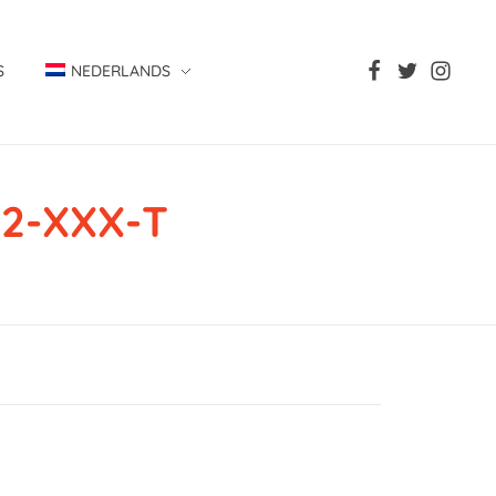
S
NEDERLANDS
2-XXX-T