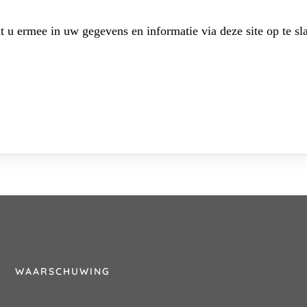
t u ermee in uw gegevens en informatie via deze site op te sl
WAARSCHUWING