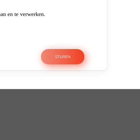
aan en te verwerken.