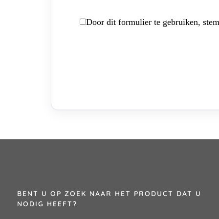
Door dit formulier te gebruiken, stem
BENT U OP ZOEK NAAR HET PRODUCT DAT U
NODIG HEEFT?