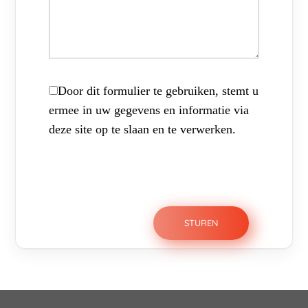
Door dit formulier te gebruiken, stemt u
ermee in uw gegevens en informatie via
deze site op te slaan en te verwerken.