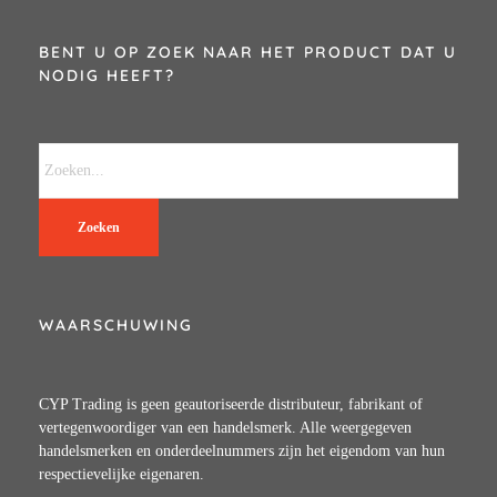
BENT U OP ZOEK NAAR HET PRODUCT DAT U
NODIG HEEFT?
Zoeken
WAARSCHUWING
CYP Trading is geen geautoriseerde distributeur, fabrikant of
vertegenwoordiger van een handelsmerk. Alle weergegeven
handelsmerken en onderdeelnummers zijn het eigendom van hun
respectievelijke eigenaren.