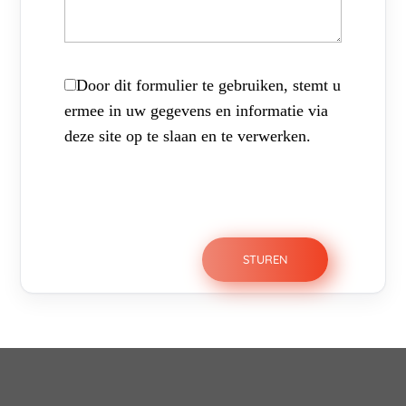
Door dit formulier te gebruiken, stemt u
ermee in uw gegevens en informatie via
deze site op te slaan en te verwerken.