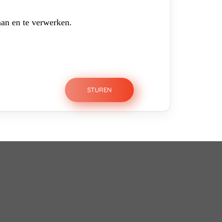
aan en te verwerken.