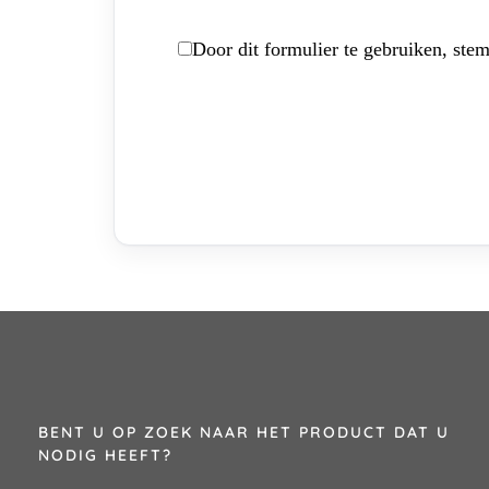
Door dit formulier te gebruiken, stem
BENT U OP ZOEK NAAR HET PRODUCT DAT U
NODIG HEEFT?