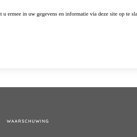
t u ermee in uw gegevens en informatie via deze site op te sl
WAARSCHUWING