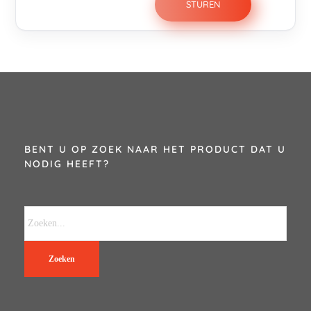
BENT U OP ZOEK NAAR HET PRODUCT DAT U
NODIG HEEFT?
Zoeken