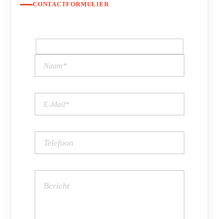
CONTACTFORMULIER