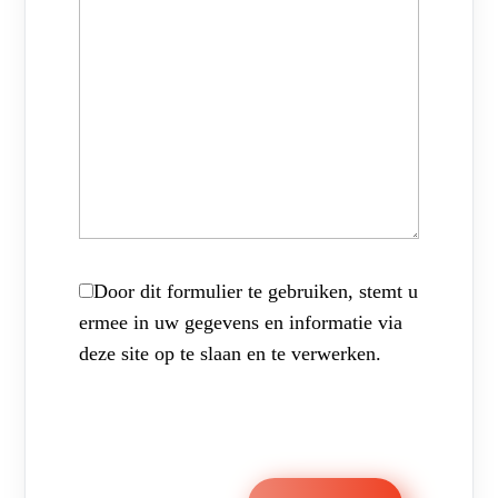
Door dit formulier te gebruiken, stemt u
ermee in uw gegevens en informatie via
deze site op te slaan en te verwerken.